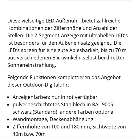
Diese vielseitige LED-Außenuhr, bietet zahlreiche
Kombinationen der Ziffernhöhe und Anzahl der
Stellen. Die 7-Segment-Anzeige mit ultrahellen LED’s
ist besonders für den Außeneinsatz geeignet. Die
LED’s sorgen für eine gute Ablesbarkeit, bis zu 70 m
aus verschiedenen Blickwinkeln, selbst bei direkter
Sonneneinstrahlung.
Folgende Funktionen komplettieren das Angebot
dieser Outdoor-Digitaluhr:
Anzeigenfarben: nur in rot verfügbar
pulverbeschichtetes Stahlblech in RAL 9005
schwarz (Standard), andere Farben optional
Wandmontage, Deckenabhängung.
Ziffernhöhe von 100 und 180 mm, Sichtweite von
40m bzw. 70m