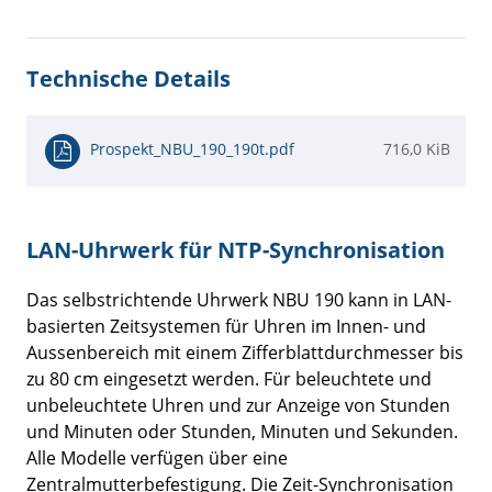
Technische Details
Prospekt_NBU_190_190t.pdf
716,0 KiB
LAN-Uhrwerk für NTP-Synchronisation
Das selbstrichtende Uhrwerk NBU 190 kann in LAN-
basierten Zeitsystemen für Uhren im Innen- und
Aussenbereich mit einem Zifferblattdurchmesser bis
zu 80 cm eingesetzt werden. Für beleuchtete und
unbeleuchtete Uhren und zur Anzeige von Stunden
und Minuten oder Stunden, Minuten und Sekunden.
Alle Modelle verfügen über eine
Zentralmutterbefestigung. Die Zeit-Synchronisation