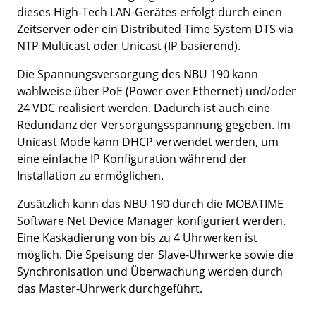
dieses High-Tech LAN-Gerätes erfolgt durch einen
Zeitserver oder ein Distributed Time System DTS via
NTP Multicast oder Unicast (IP basierend).
Die Spannungsversorgung des NBU 190 kann
wahlweise über PoE (Power over Ethernet) und/oder
24 VDC realisiert werden. Dadurch ist auch eine
Redundanz der Versorgungsspannung gegeben. Im
Unicast Mode kann DHCP verwendet werden, um
eine einfache IP Konfiguration während der
Installation zu ermöglichen.
Zusätzlich kann das NBU 190 durch die MOBATIME
Software Net Device Manager konfiguriert werden.
Eine Kaskadierung von bis zu 4 Uhrwerken ist
möglich. Die Speisung der Slave-Uhrwerke sowie die
Synchronisation und Überwachung werden durch
das Master-Uhrwerk durchgeführt.