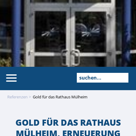
Referenzen
Gold für das Rathaus Mülheim
GOLD FÜR DAS RATHAUS
MÜLHEIM, ERNEUERUNG