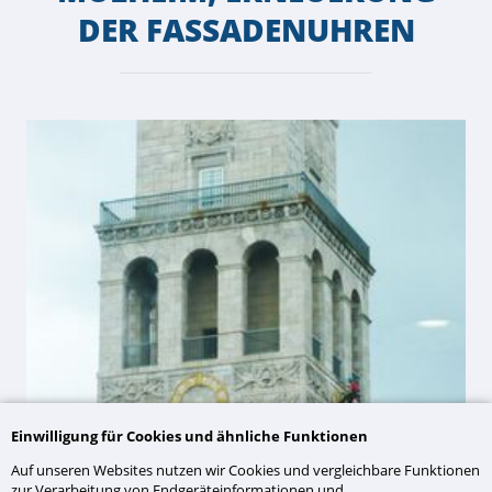
DER FASSADENUHREN
Einwilligung für Cookies und ähnliche Funktionen
Auf unseren Websites nutzen wir Cookies und vergleichbare Funktionen
zur Verarbeitung von Endgeräteinformationen und