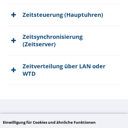
Zeitsteuerung (Hauptuhren)
Zeitsynchronisierung
(Zeitserver)
Zeitverteilung über LAN oder
WTD
Sicherheitstechnik
Einwilligung für Cookies und ähnliche Funktionen