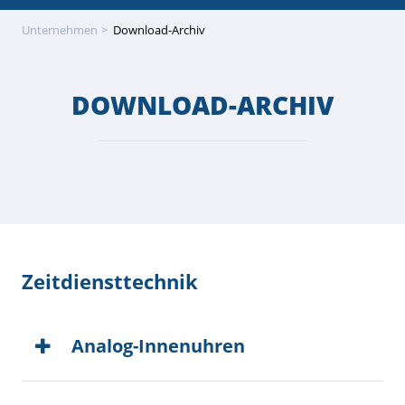
Unternehmen
Download-Archiv
DOWNLOAD-ARCHIV
Zeitdiensttechnik
Analog-Innenuhren