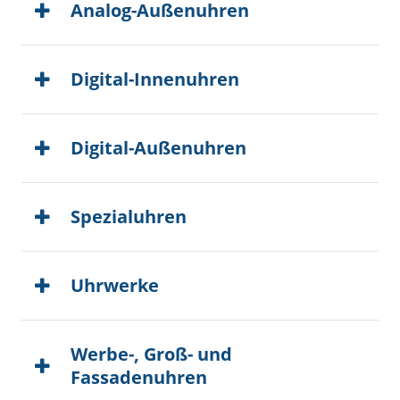
Analog-Außenuhren
Digital-Innenuhren
Digital-Außenuhren
Spezialuhren
Uhrwerke
Werbe-, Groß- und
Fassadenuhren